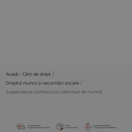
Acasă
/
Cărți de drept
/
Dreptul muncii și securității sociale
/
Suspendarea contractului individual de muncă