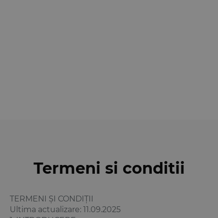
Termeni si conditii
TERMENI ȘI CONDIȚII
Ultima actualizare: 11.09.2025