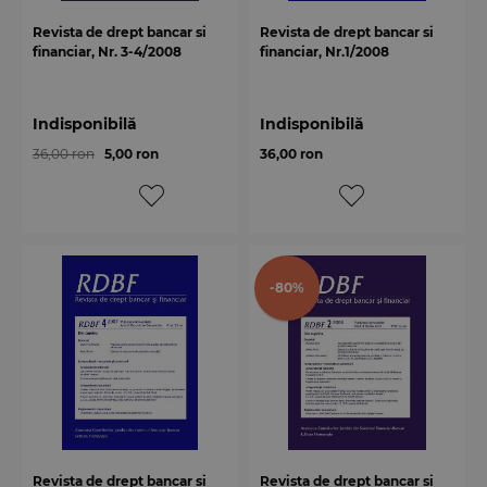
Revista de drept bancar si
Revista de drept bancar si
financiar, Nr. 3-4/2008
financiar, Nr.1/2008
Indisponibilă
Indisponibilă
36,00 ron
5,00 ron
36,00 ron
-80%
Revista de drept bancar si
Revista de drept bancar si