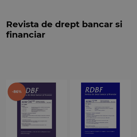
Revista de drept bancar si
financiar
-86%