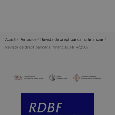
Acasă
/
Periodice
/
Revista de drept bancar si financiar
/
Revista de drept bancar si financiar, Nr. 4/2007