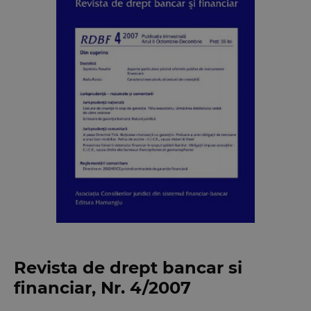
Revista de drept bancar si
financiar, Nr. 4/2007