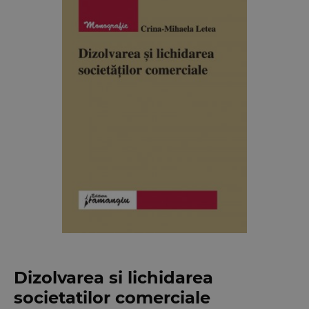
Dizolvarea si lichidarea
societatilor comerciale