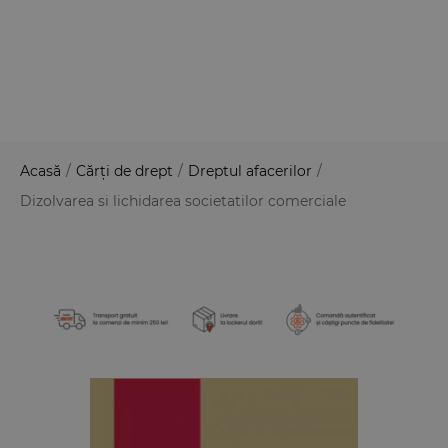
Acasă
/
Cărți de drept
/
Dreptul afacerilor
/
Dizolvarea si lichidarea societatilor comerciale