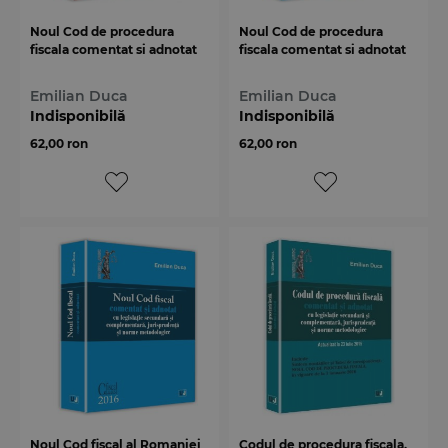
Noul Cod de procedura
Noul Cod de procedura
fiscala comentat si adnotat
fiscala comentat si adnotat
Emilian Duca
Emilian Duca
Indisponibilă
Indisponibilă
62,00 ron
62,00 ron
Noul Cod fiscal al Romaniei
Codul de procedura fiscala.