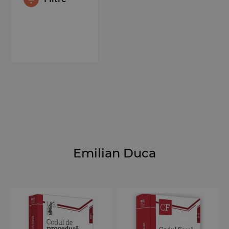
Emilian Duca