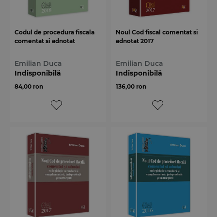
Codul de procedura fiscala
Noul Cod fiscal comentat si
comentat si adnotat
adnotat 2017
Emilian Duca
Emilian Duca
Indisponibilă
Indisponibilă
84,00 ron
136,00 ron