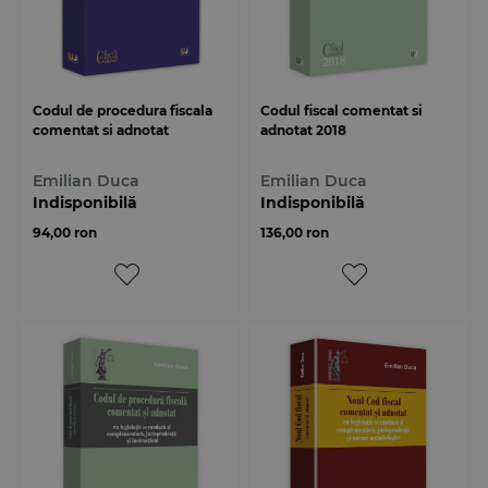
Codul de procedura fiscala
Codul fiscal comentat si
comentat si adnotat
adnotat 2018
Emilian Duca
Emilian Duca
Indisponibilă
Indisponibilă
94,00 ron
136,00 ron