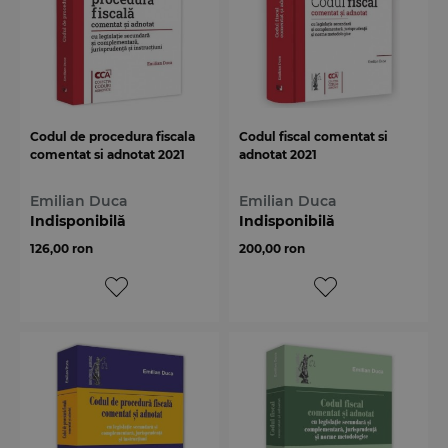
Codul de procedura fiscala
Codul fiscal comentat si
comentat si adnotat 2021
adnotat 2021
Emilian Duca
Emilian Duca
Indisponibilă
Indisponibilă
126,00 ron
200,00 ron