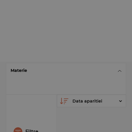
Materie
Filtre