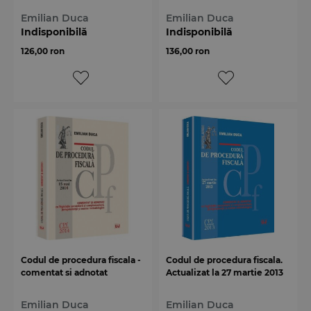
Emilian Duca
Emilian Duca
Indisponibilă
Indisponibilă
126,00 ron
136,00 ron
Codul de procedura fiscala -
Codul de procedura fiscala.
comentat si adnotat
Actualizat la 27 martie 2013
Emilian Duca
Emilian Duca