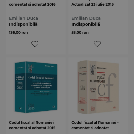
comentat si adnotat 2016
Actualizat 23 iulie 2015
Emilian Duca
Emilian Duca
Indisponibilă
Indisponibilă
136,00 ron
53,00 ron
Codul fiscal al Romaniei
Codul fiscal al Romaniei -
comentat si adnotat 2015
comentat si adnotat