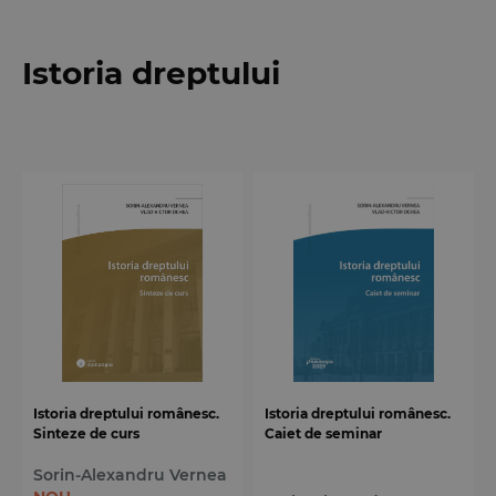
Istoria dreptului
Istoria dreptului românesc.
Istoria dreptului românesc.
Sinteze de curs
Caiet de seminar
Sorin-Alexandru Vernea