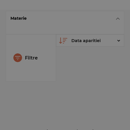
Materie
Filtre