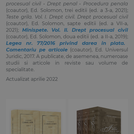
procesual civil • Drept penal • Procedura penala
(coautor), Ed. Solomon, trei editii (ed. a 3-a, 2021);
Teste grila. Vol. I. Drept civil. Drept procesual civil
(coautor), Ed. Solomon, sapte editii (ed. a VII-a,
2021);
Minispete. Vol. II. Drept procesual civil
(coautor), Ed. Solomon, doua editii (ed. a II-a, 2019);
Legea nr. 77/2016 privind darea in plata.
Comentariu pe articole
(coautor), Ed. Universul
Juridic, 2017. A publicate, de asemenea, numeroase
studii si articole in reviste sau volume de
specialitate.
Actualizat aprilie 2022