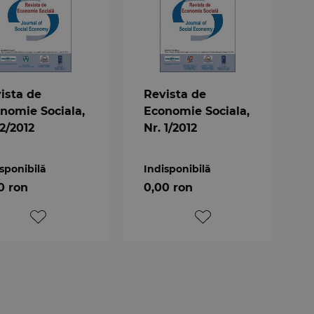
ista de
Revista de
nomie Sociala,
Economie Sociala,
 2/2012
Nr. 1/2012
sponibilă
Indisponibilă
0 ron
0,00 ron