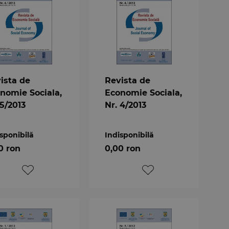
ista de
Revista de
nomie Sociala,
Economie Sociala,
 5/2013
Nr. 4/2013
sponibilă
Indisponibilă
0 ron
0,00 ron