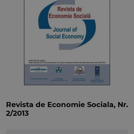
Revista de Economie Sociala, Nr.
2/2013