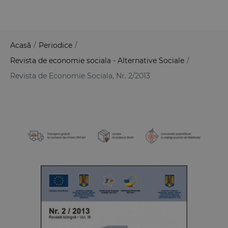
Acasă
/
Periodice
/
Revista de economie sociala - Alternative Sociale
/
Revista de Economie Sociala, Nr. 2/2013