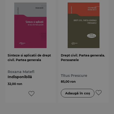
Sinteze si aplicatii de drept
Drept civil. Partea generala.
civil. Partea generala
Persoanele
Roxana Matefi
Titus Prescure
Indisponibilă
85,00 ron
32,00 ron