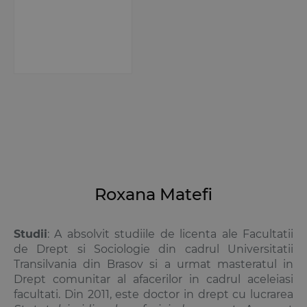
Roxana Matefi
Studii
: A absolvit studiile de licenta ale Facultatii
de Drept si Sociologie din cadrul Universitatii
Transilvania din Brasov si a urmat masteratul in
Drept comunitar al afacerilor in cadrul aceleiasi
facultati. Din 2011, este doctor in drept cu lucrarea