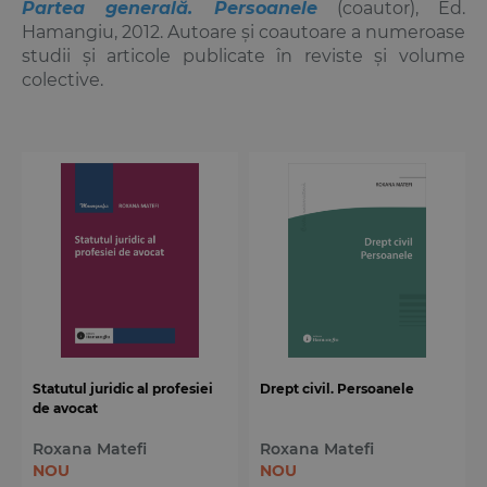
Partea generală. Persoanele
(coautor), Ed.
Hamangiu, 2012. Autoare și coautoare a numeroase
studii și articole publicate în reviste și volume
colective.
Statutul juridic al profesiei
Drept civil. Persoanele
de avocat
Roxana Matefi
Roxana Matefi
NOU
NOU