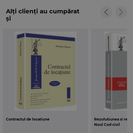
Alți clienți au cumpărat
și
Contractul de locatiune
Rezolutiunea si rezil
Noul Cod civil