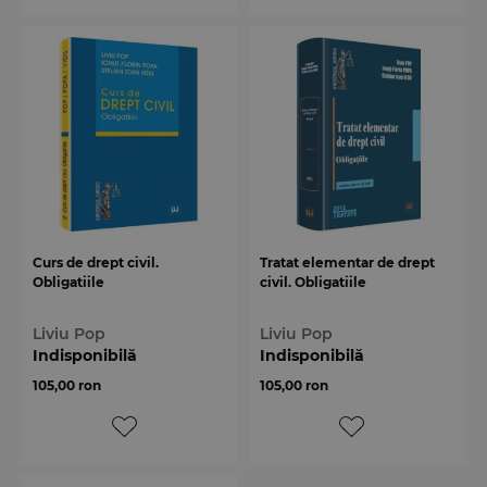
Curs de drept civil.
Tratat elementar de drept
Obligatiile
civil. Obligatiile
Liviu Pop
Liviu Pop
Indisponibilă
Indisponibilă
105,00 ron
105,00 ron