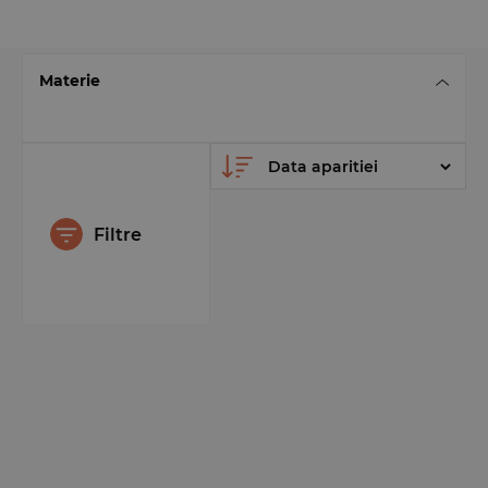
Materie
Filtre