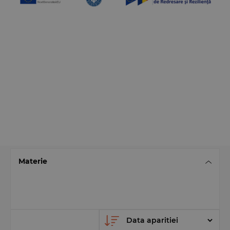
Materie