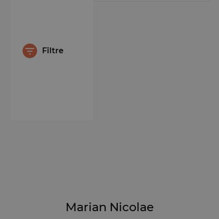
Filtre
Marian Nicolae