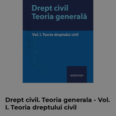
Drept civil. Teoria generala - Vol.
I. Teoria dreptului civil