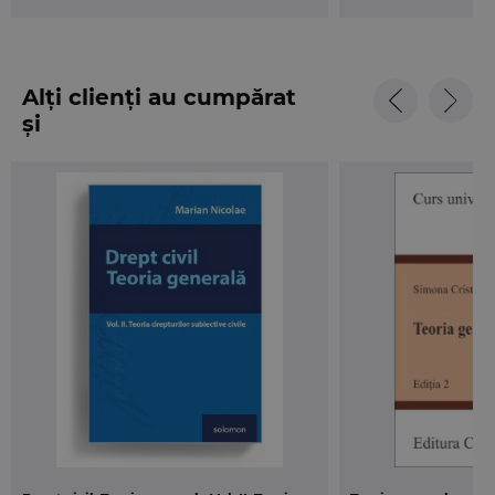
Alți clienți au cumpărat
și