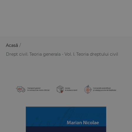
Acasă
/
Drept civil. Teoria generala - Vol. I. Teoria dreptului civil