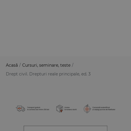
Acasă
/
Cursuri, seminare, teste
/
Drept civil. Drepturi reale principale, ed. 3