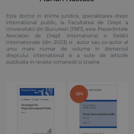
Este doctor in stiinte juridice, specializarea drept
international public, la Facultatea de Drept a
Universitatii din Bucuresti (1987), este Presedintele
Asociatiei de Drept International si Relatii
Internationale (din 2003) si autor sau co-autor al
unui mare numar de volume in domeniul
dreptului international si a sute de articole
publicate in reviste romanesti si straine.
-22%