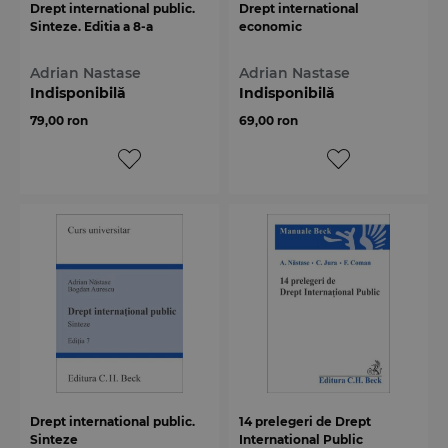
Drept international public.
Drept international
Sinteze. Editia a 8-a
economic
Adrian Nastase
Adrian Nastase
Indisponibilă
Indisponibilă
79,00 ron
69,00 ron
Drept international public.
14 prelegeri de Drept
Sinteze
International Public