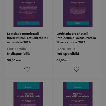
Legislatia proprietatii
Legislatia proprietatii
intelectuale. Actualizata la 1
intelectuale. Actualizata la
octombrie 2024
19 septembrie 2023
Doru Traila
Doru Traila
Indisponibilă
Indisponibilă
90,00 ron
85,00 ron