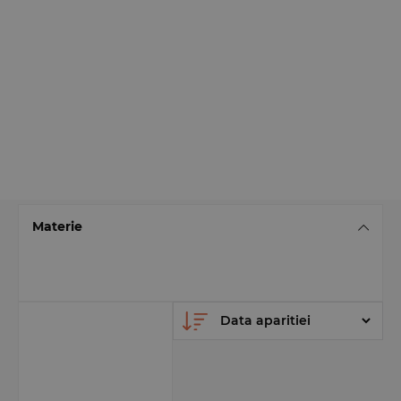
Materie