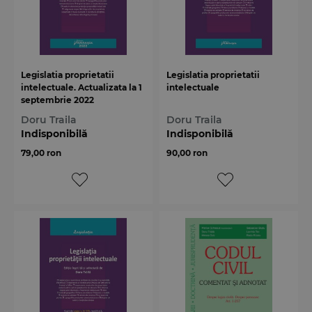
Legislatia proprietatii
Legislatia proprietatii
intelectuale. Actualizata la 1
intelectuale
septembrie 2022
Doru Traila
Doru Traila
Indisponibilă
Indisponibilă
79,00 ron
90,00 ron