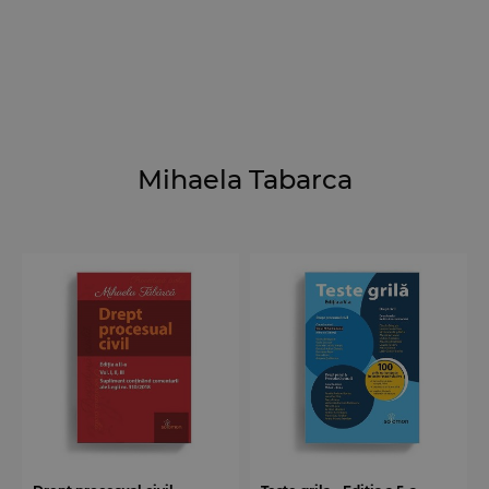
Mihaela Tabarca