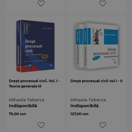
Drept procesual civil. Vol. I -
Drept procesual civil vol.I - II
Teoria generala M
Mihaela Tabarca
Mihaela Tabarca
Indisponibilă
Indisponibilă
79,00 ron
127,00 ron