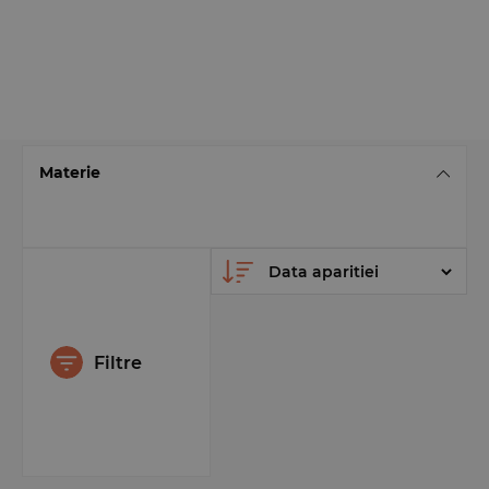
Materie
Filtre