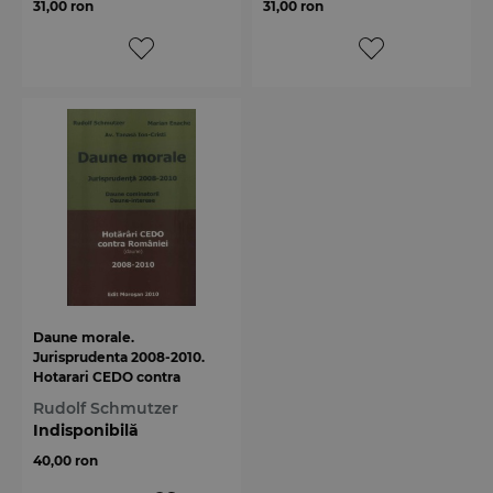
31,00 ron
31,00 ron
Daune morale.
Jurisprudenta 2008-2010.
Hotarari CEDO contra
Romaniei
Rudolf Schmutzer
Indisponibilă
40,00 ron