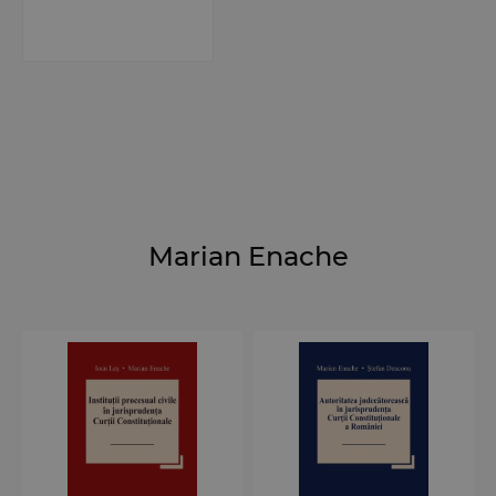
Marian Enache