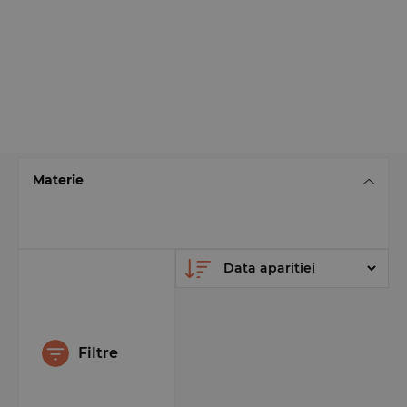
Materie
Filtre