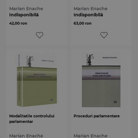
Marian Enache
Marian Enache
Indisponibilă
Indisponibilă
42,00 ron
63,00 ron
Modalitatile controlului
Proceduri parlamentare
parlamentar
Marian Enache
Marian Enache