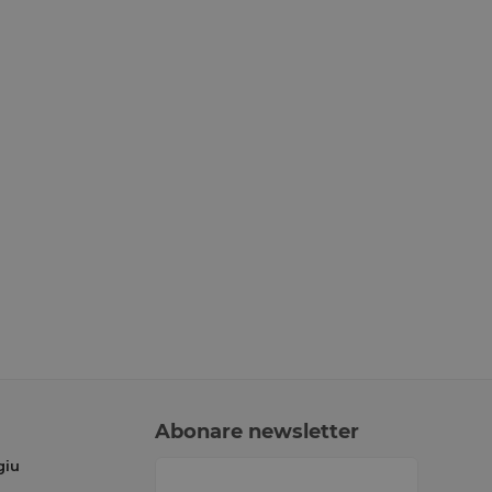
Abonare newsletter
giu