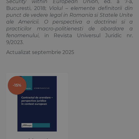
Security within European Union
, ed. a 7-a,
Bucuresti, 2018;
Violul – elemente definitorii din
punct de vedere legal in Romania si Statele Unite
ale Americii. O perspectiva a doctrinei si a
practicilor macro-politienesti de abordare a
fenomenului
, in Revista Universul Juridic nr.
9/2023.
Actualizat septembrie 2025
-15%