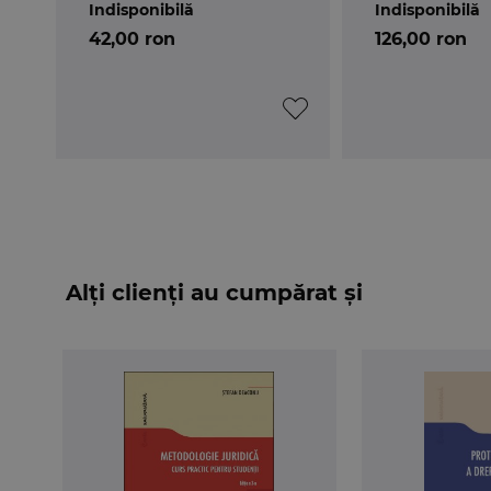
Indisponibilă
Indisponibilă
42,00 ron
126,00 ron
Alți clienți au cumpărat și