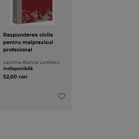
Raspunderea civila
pentru malpraxisul
profesional
Lacrima Bianca Luntraru
Indisponibilă
52,00 ron