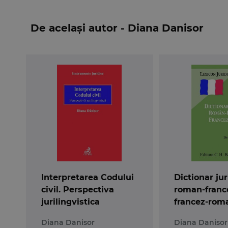
De același autor - Diana Danisor
Interpretarea Codului
Dictionar jur
civil. Perspectiva
roman-franc
jurilingvistica
francez-rom
Diana Danisor
Diana Danisor