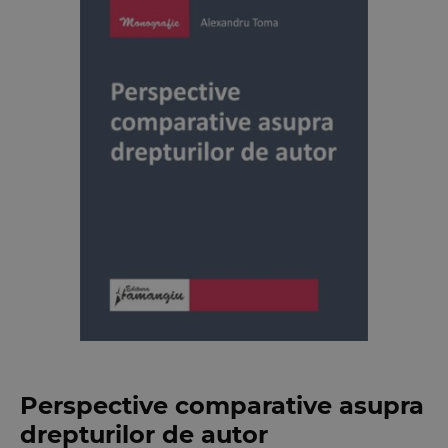
Perspective comparative asupra
drepturilor de autor