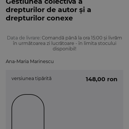
Gestiunea colectivă a
drepturilor de autor și a
drepturilor conexe
Data de livrare:
Comandă până la ora 15:00 și livrăm
în următoarea zi lucrătoare - în limita stocului
disponibil!
Ana-Maria Marinescu
versiunea tipărită
148,00 ron