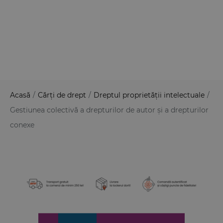
Acasă
/
Cărți de drept
/
Dreptul proprietății intelectuale
/
Gestiunea colectivă a drepturilor de autor și a drepturilor
conexe