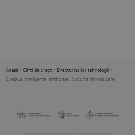
Acasă
/
Cărți de drept
/
Dreptul noilor tehnologii
/
Dreptul inteligentei artificiale. O scurta introducere