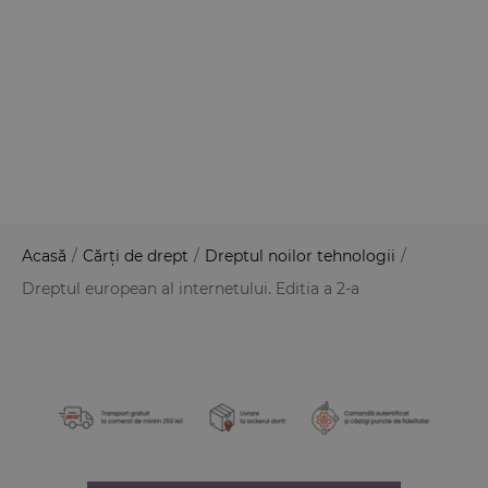
Acasă
/
Cărți de drept
/
Dreptul noilor tehnologii
/
Dreptul european al internetului. Editia a 2-a