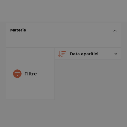
Materie
Filtre