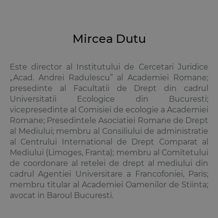
Mircea Dutu
Este director al Institutului de Cercetari Juridice
„Acad. Andrei Radulescu” al Academiei Romane;
presedinte al Facultatii de Drept din cadrul
Universitatii Ecologice din Bucuresti;
vicepresedinte al Comisiei de ecologie a Academiei
Romane; Presedintele Asociatiei Romane de Drept
al Mediului; membru al Consiliului de administratie
al Centrului International de Drept Comparat al
Mediului (Limoges, Franta); membru al Comitetului
de coordonare al retelei de drept al mediului din
cadrul Agentiei Universitare a Francofoniei, Paris;
membru titular al Academiei Oamenilor de Stiinta;
avocat in Baroul Bucuresti.