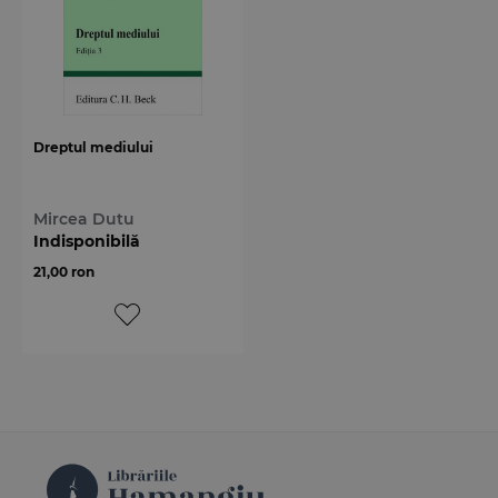
Dreptul mediului
Mircea Dutu
Indisponibilă
21,00 ron