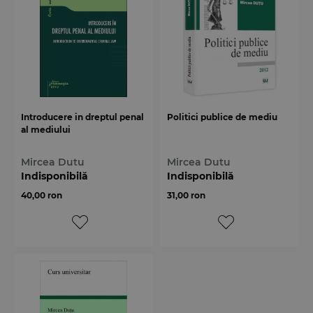
Introducere in dreptul penal
Politici publice de mediu
al mediului
Mircea Dutu
Mircea Dutu
Indisponibilă
Indisponibilă
40,00 ron
31,00 ron