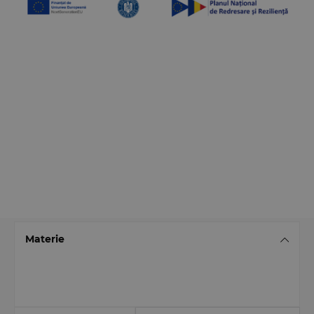
Materie