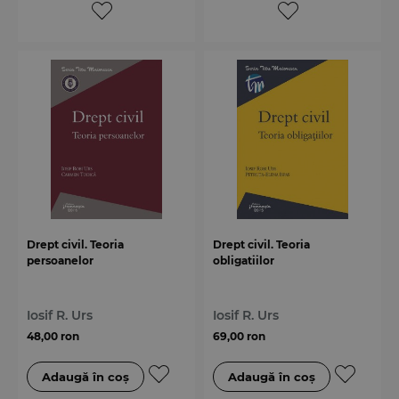
Drept civil. Teoria
Drept civil. Teoria
persoanelor
obligatiilor
Iosif R. Urs
Iosif R. Urs
48,00 ron
69,00 ron