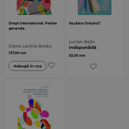
Drept international. Partea
Va place Dreptul?
generala
Lucian Bojin
Diana Lavinia Botău
Indisponibilă
137,00 ron
53,00 ron