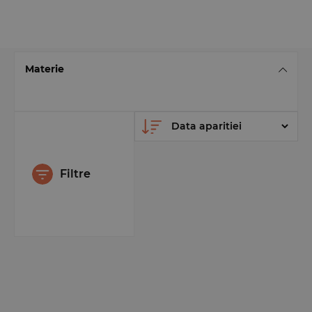
Materie
Filtre