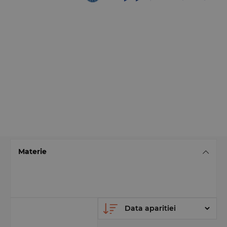
Materie