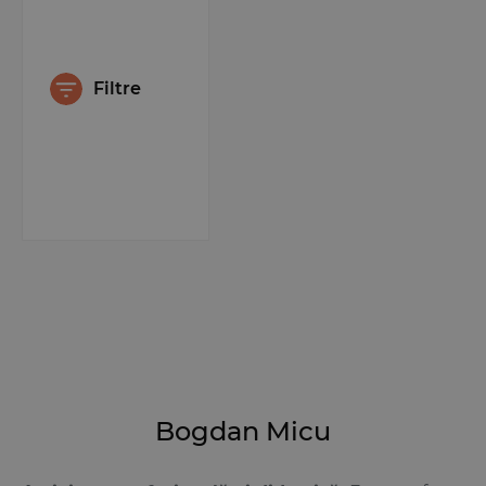
Filtre
Bogdan Micu