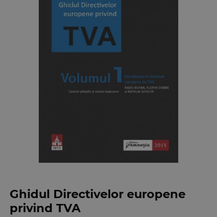
Ghidul Directivelor europene
privind TVA