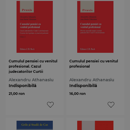
Cumulul pensiei cu venitul
Cumulul pensiei cu venitul
profesional. Cazul
profesional
judecatorilor Curtii
Constitutionale
Alexandru Athanasiu
Alexandru Athanasiu
Indisponibilă
Indisponibilă
21,00 ron
16,00 ron