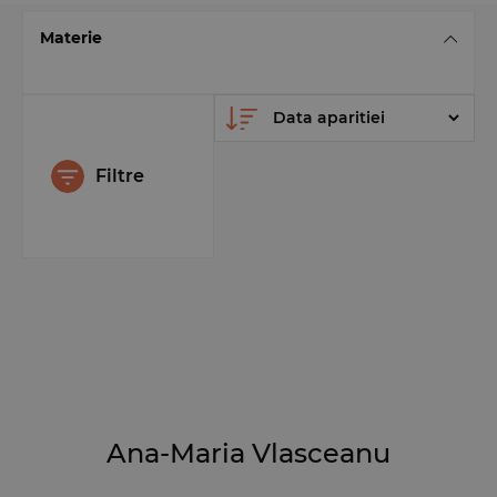
Materie
Filtre
Ana-Maria Vlasceanu