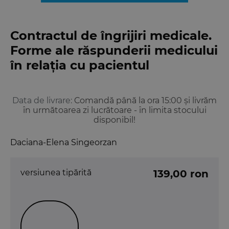
Contractul de îngrijiri medicale.
Forme ale răspunderii medicului
în relația cu pacientul
Data de livrare:
Comandă până la ora 15:00 și livrăm
în următoarea zi lucrătoare - în limita stocului
disponibil!
Daciana-Elena Singeorzan
versiunea tipărită
139,00 ron