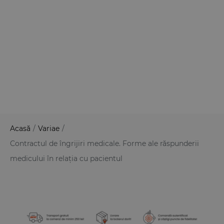
Acasă
/
Variae
/
Contractul de îngrijiri medicale. Forme ale răspunderii
medicului în relația cu pacientul