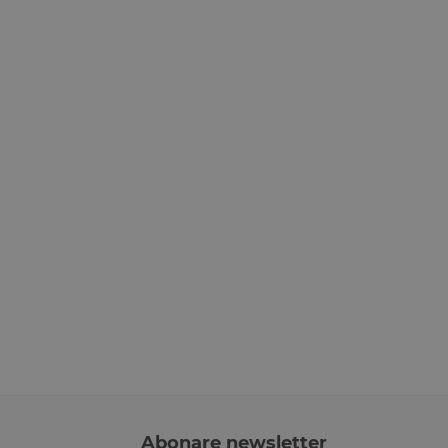
Abonare newsletter