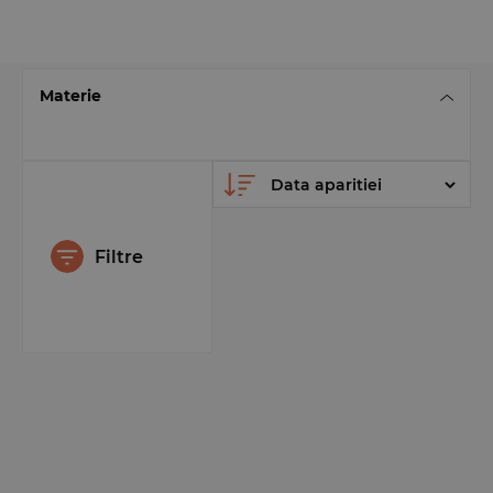
Materie
Filtre