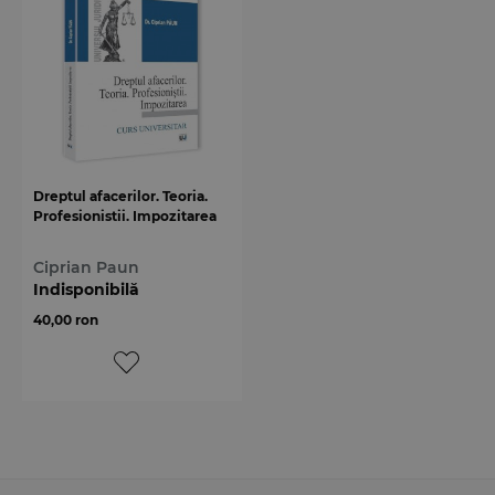
Dreptul afacerilor. Teoria.
Profesionistii. Impozitarea
Ciprian Paun
Indisponibilă
40,00 ron