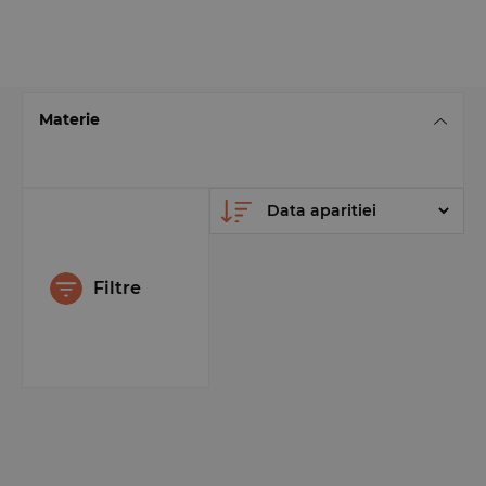
Materie
Filtre