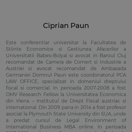
Ciprian Paun
Este conferentiar universitar la Facultatea de
Stiinte Economice si Gestiunea Afacerilor a
Universitatii Babes-Bolyai si avocat in Baroul Cluj
recomandat de Camera de Comert si Industrie a
Austriei si avocat recomandat de Ambasada
Germaniei Domnul Paun este coordonatorul PCA
LAW OFFICE, specializat in domeniul dreptului
fiscal si comercial. In perioada 2007-2008 a fost
OMV Research Fellow la Universitatea Economica
din Viena – Institutul de Drept Fiscal austriac si
international. Din 2009 pana in 2014 a fost profesor
asociat la Plymouth State University din SUA, unde
a predat cursul de Legal Environment of
International Business MBA online. In perioada