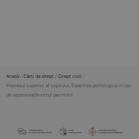
Acasă
/
Cărți de drept
/
Drept civil
/
Interesul superior al copilului. Expertiza psihologica in caz
de separarea/divortul parintilor