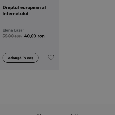
Dreptul european al
internetului
Elena Lazar
58,00 ron
40,60 ron