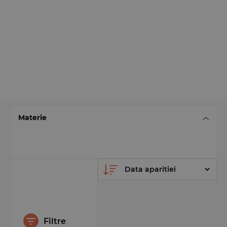
Materie
Filtre