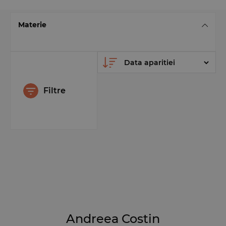
Materie
Filtre
Andreea Costin