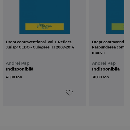
Drept contraventional. Vol. I. Reflect.
Drept contraventional.
Jurispr CEDO - Culegere HJ 2007-2014
Raspunderea contrave
muncii
Andrei Pap
Andrei Pap
Indisponibilă
Indisponibilă
41,00 ron
30,00 ron