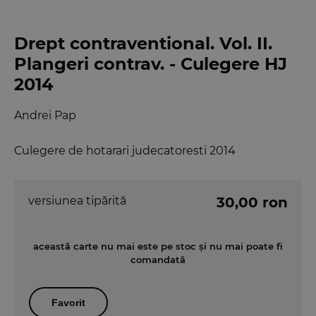
Drept contraventional. Vol. II.
Plangeri contrav. - Culegere HJ
2014
Andrei Pap
Culegere de hotarari judecatoresti 2014
versiunea tipărită
30,00 ron
această carte nu mai este pe stoc și nu mai poate fi
comandată
Favorit