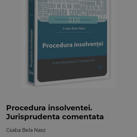
Procedura insolventei.
Jurisprudenta comentata
Csaba Bela Nasz