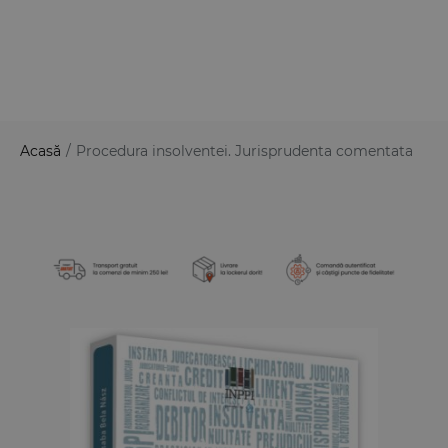
Acasă
/
Procedura insolventei. Jurisprudenta comentata