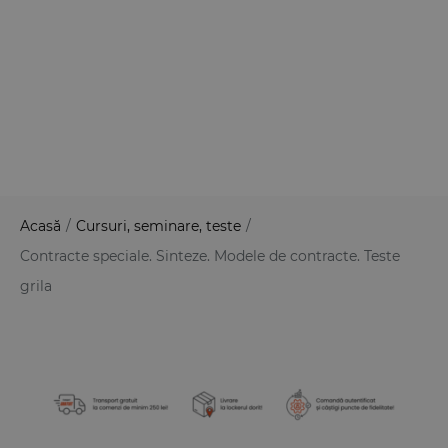
Acasă
/
Cursuri, seminare, teste
/
Contracte speciale. Sinteze. Modele de contracte. Teste
grila