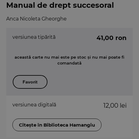
Manual de drept succesoral
Anca Nicoleta Gheorghe
versiunea tipărită
41,00 ron
această carte nu mai este pe stoc și nu mai poate fi
comandată
Favorit
versiunea digitală
12,00 lei
Citește în Biblioteca Hamangiu