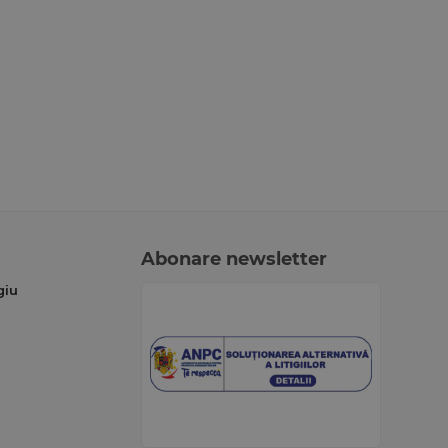
Abonare newsletter
giu