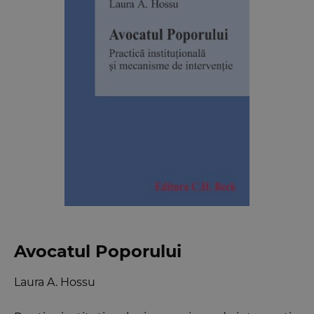
Avocatul Poporului
Laura A. Hossu