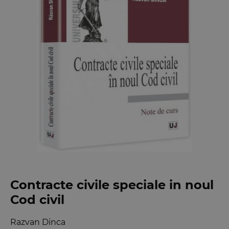
Contracte civile speciale in noul
Cod civil
Razvan Dinca