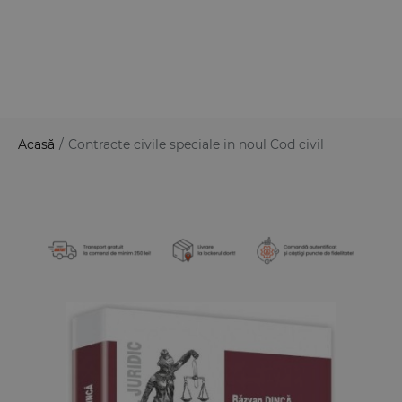
Acasă
/
Contracte civile speciale in noul Cod civil