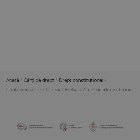
Acasă
/
Cărți de drept
/
Drept constituțional
/
Contencios constitutional. Editia a 2-a. Proceduri si teorie