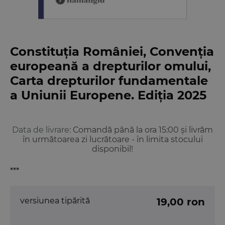
Constituția României, Convenția
europeană a drepturilor omului,
Carta drepturilor fundamentale
a Uniunii Europene. Ediția 2025
Data de livrare:
Comandă până la ora 15:00 și livrăm
în următoarea zi lucrătoare - în limita stocului
disponibil!
***
versiunea tipărită
19,00 ron